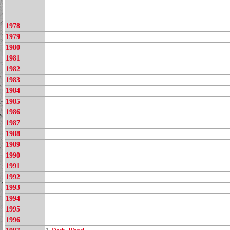
1978
1979
1980
1981
1982
1983
1984
1985
1986
1987
1988
1989
1990
1991
1992
1993
1994
1995
1996