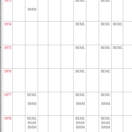
1973
BEML
BEML
BMM
1974
BEML
BEML
BEML
1975
BEML
BEML
BEML
1976
BEML
BEML
1977
BEML
BEML
BEML
BMM
BMM
BMM
1978
BEML
BEML
BEML
BStM
BStM
BStM
BMM
BMM
BMM