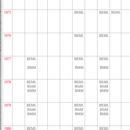
1975
BEML
BEML
BEML
1976
BEML
BEML
1977
BEML
BEML
BEML
BMM
BMM
BMM
1978
BEML
BEML
BEML
BStM
BStM
BStM
BMM
BMM
BMM
1979
BEML
BEML
BEML
BStM
BStM
BStM
BMM
BMM
BMM
1980
BEML
BEML
BEML