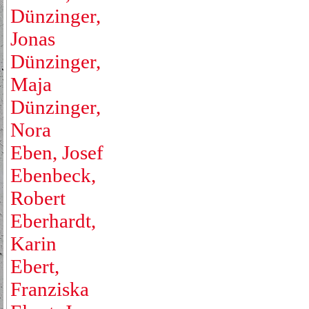
Dünzinger,
Jonas
Dünzinger,
Maja
Dünzinger,
Nora
Eben, Josef
Ebenbeck,
Robert
Eberhardt,
Karin
Ebert,
Franziska