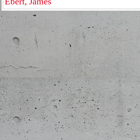
Ebert, James