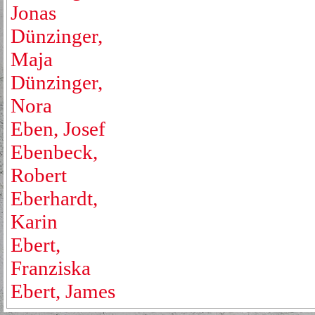
Jonas
Dünzinger,
Maja
Dünzinger,
Nora
Eben, Josef
Ebenbeck,
Robert
Eberhardt,
Karin
Ebert,
Franziska
Ebert, James