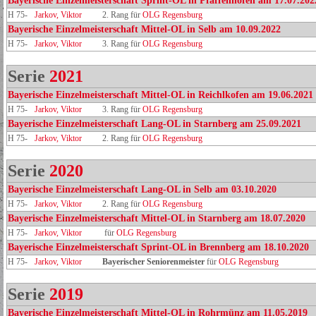
Bayerische Einzelmeisterschaft Sprint-OL in Pfaffenhofen am 17.07.202
H 75-
Jarkov, Viktor
2. Rang für
OLG Regensburg
Bayerische Einzelmeisterschaft Mittel-OL in Selb am 10.09.2022
H 75-
Jarkov, Viktor
3. Rang für
OLG Regensburg
Serie
2021
Bayerische Einzelmeisterschaft Mittel-OL in Reichlkofen am 19.06.2021
H 75-
Jarkov, Viktor
3. Rang für
OLG Regensburg
Bayerische Einzelmeisterschaft Lang-OL in Starnberg am 25.09.2021
H 75-
Jarkov, Viktor
2. Rang für
OLG Regensburg
Serie
2020
Bayerische Einzelmeisterschaft Lang-OL in Selb am 03.10.2020
H 75-
Jarkov, Viktor
2. Rang für
OLG Regensburg
Bayerische Einzelmeisterschaft Mittel-OL in Starnberg am 18.07.2020
H 75-
Jarkov, Viktor
für
OLG Regensburg
Bayerische Einzelmeisterschaft Sprint-OL in Brennberg am 18.10.2020
H 75-
Jarkov, Viktor
Bayerischer Seniorenmeister
für
OLG Regensburg
Serie
2019
Bayerische Einzelmeisterschaft Mittel-OL in Rohrmünz am 11.05.2019