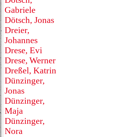
Gabriele
Dötsch, Jonas
Dreier,
Johannes
Drese, Evi
Drese, Werner
Dreßel, Katrin
Dünzinger,
Jonas
Dünzinger,
Maja
Dünzinger,
Nora