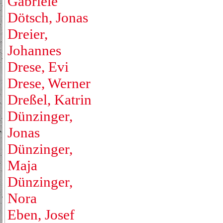
Gabriele
Dötsch, Jonas
Dreier,
Johannes
Drese, Evi
Drese, Werner
Dreßel, Katrin
Dünzinger,
Jonas
Dünzinger,
Maja
Dünzinger,
Nora
Eben, Josef