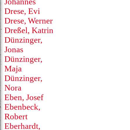
Johannes
Drese, Evi
Drese, Werner
Dreßel, Katrin
Dünzinger,
Jonas
Dünzinger,
Maja
Dünzinger,
Nora
Eben, Josef
Ebenbeck,
Robert
Eberhardt,