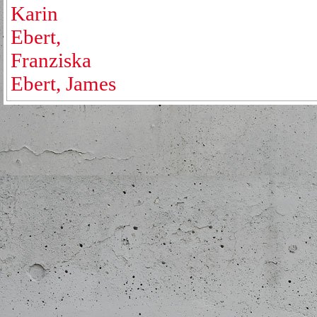
Karin
Ebert,
Franziska
Ebert, James