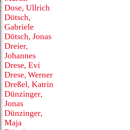
Dose, Ullrich
Dötsch,
Gabriele
Dötsch, Jonas
Dreier,
Johannes
Drese, Evi
Drese, Werner
Dreßel, Katrin
Dünzinger,
Jonas
Dünzinger,
Maja