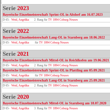
Serie
2023
Bayerische Einzelmeisterschaft Sprint-OL in Altdorf am 16.07.2023
D 65-
Weid, Angelika
2. Rang für
TV 1894 Coburg-Neuses
Serie
2022
Bayerische Einzelmeisterschaft Lang-OL in Starnberg am 18.06.2022
D 65-
Weid, Angelika
für
TV 1894 Coburg-Neuses
Serie
2021
Bayerische Einzelmeisterschaft Mittel-OL in Reichlkofen am 19.06.2021
D 65-
Weid, Angelika
2. Rang für
TV 1894 Coburg-Neuses
Bayerische Einzelmeisterschaft Sprint-OL in Plattling am 05.09.2021
D 65-
Weid, Angelika
für
TV 1894 Coburg-Neuses
Bayerische Einzelmeisterschaft Lang-OL in Starnberg am 25.09.2021
D 65-
Weid, Angelika
2. Rang für
TV 1894 Coburg-Neuses
Serie
2020
Bayerische Einzelmeisterschaft Mittel-OL in Starnberg am 18.07.2020
D 65-
Weid, Angelika
3. Rang für
TV 1894 Coburg-Neuses