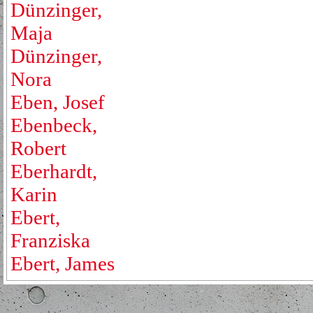
Dünzinger,
Maja
Dünzinger,
Nora
Eben, Josef
Ebenbeck,
Robert
Eberhardt,
Karin
Ebert,
Franziska
Ebert, James