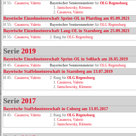
H 55-
Casanova, Valerio
Bayerischer Seniorenmeister
für
OLG Regensburg
1.
Janischowsky, Klemens
2.
Casanova, Valerio
Bayerische Einzelmeisterschaft Sprint-OL in Plattling am 05.09.2021
H 55-
Casanova, Valerio
Bayerischer Seniorenmeister
für
OLG Regensburg
Bayerische Einzelmeisterschaft Lang-OL in Starnberg am 25.09.2021
H 55-
Casanova, Valerio
2. Rang für
OLG Regensburg
Serie
2019
Bayerische Einzelmeisterschaft Sprint-OL in Seßlach am 26.05.2019
H 45-
Casanova, Valerio
Bayerischer Seniorenmeister
für
OLG Regensburg
Bayerische Staffelmeisterschaft in Starnberg am 13.07.2019
H 45-
Casanova, Valerio
2. Rang für
OLG Regensburg
1.
Casanova, Valerio
2.
Janischowsky, Klemens
Serie
2017
Bayerische Staffelmeisterschaft in Coburg am 13.05.2017
H 45-
Casanova, Valerio
2. Rang für
OLG Regensburg
1.
Casanova, Valerio
2.
Janischowsky, Klemens