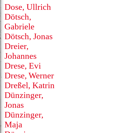
Dose, Ullrich
Dötsch,
Gabriele
Dötsch, Jonas
Dreier,
Johannes
Drese, Evi
Drese, Werner
Dreßel, Katrin
Dünzinger,
Jonas
Dünzinger,
Maja