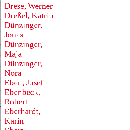
Drese, Werner
Dreßel, Katrin
Dünzinger,
Jonas
Dünzinger,
Maja
Dünzinger,
Nora
Eben, Josef
Ebenbeck,
Robert
Eberhardt,
Karin