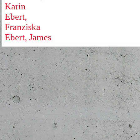
Karin
Ebert,
Franziska
Ebert, James