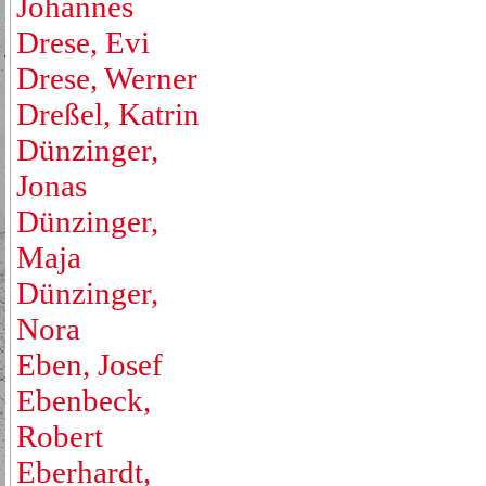
Johannes
Drese, Evi
Drese, Werner
Dreßel, Katrin
Dünzinger,
Jonas
Dünzinger,
Maja
Dünzinger,
Nora
Eben, Josef
Ebenbeck,
Robert
Eberhardt,