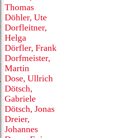
Thomas
Döhler, Ute
Dorfleitner,
Helga
Dörfler, Frank
Dorfmeister,
Martin
Dose, Ullrich
Dötsch,
Gabriele
Dötsch, Jonas
Dreier,
Johannes