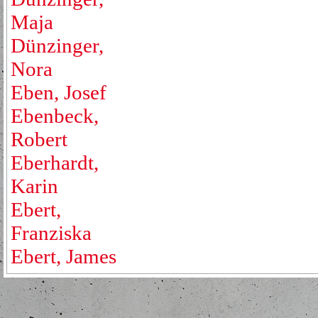
Maja
Dünzinger,
Nora
Eben, Josef
Ebenbeck,
Robert
Eberhardt,
Karin
Ebert,
Franziska
Ebert, James