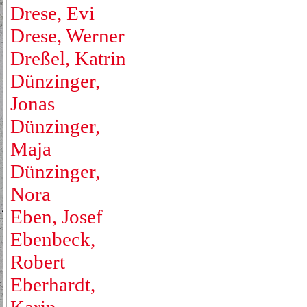
Drese, Evi
Drese, Werner
Dreßel, Katrin
Dünzinger,
Jonas
Dünzinger,
Maja
Dünzinger,
Nora
Eben, Josef
Ebenbeck,
Robert
Eberhardt,