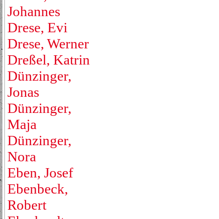
Johannes
Drese, Evi
Drese, Werner
Dreßel, Katrin
Dünzinger,
Jonas
Dünzinger,
Maja
Dünzinger,
Nora
Eben, Josef
Ebenbeck,
Robert