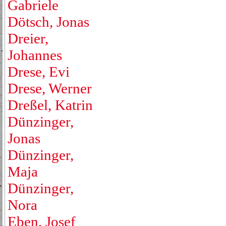
Gabriele
Dötsch, Jonas
Dreier,
Johannes
Drese, Evi
Drese, Werner
Dreßel, Katrin
Dünzinger,
Jonas
Dünzinger,
Maja
Dünzinger,
Nora
Eben, Josef