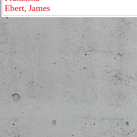
Ebert, James