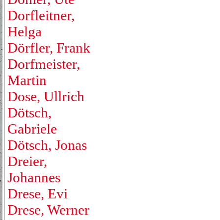
Dorfleitner,
Helga
Dörfler, Frank
Dorfmeister,
Martin
Dose, Ullrich
Dötsch,
Gabriele
Dötsch, Jonas
Dreier,
Johannes
Drese, Evi
Drese, Werner