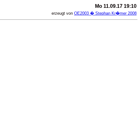
Mo 11.09.17 19:10
erzeugt von
OE2003 � Stephan Kr�mer 2008