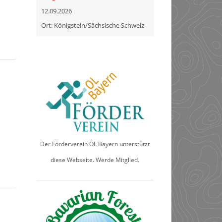
12.09.2026
Ort: Königstein/Sächsische Schweiz
Der Förderverein OL Bayern unterstützt
diese Webseite. Werde Mitglied.