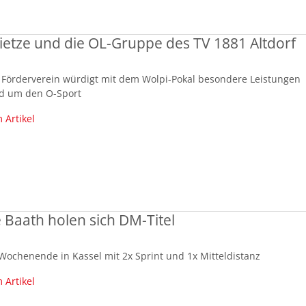
Rietze und die OL-Gruppe des TV 1881 Altdorf
 Förderverein würdigt mit dem Wolpi-Pokal besondere Leistungen
d um den O-Sport
 Artikel
 Baath holen sich DM-Titel
Wochenende in Kassel mit 2x Sprint und 1x Mitteldistanz
 Artikel