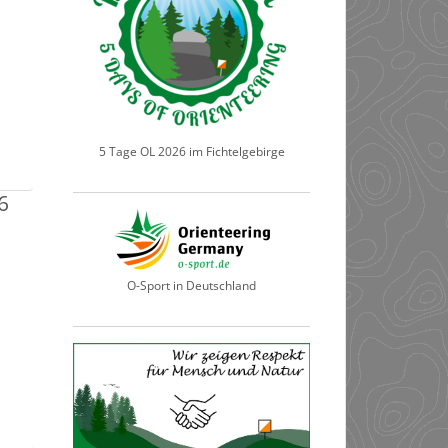
5 Tage OL 2026 im Fichtelgebirge
6
O-Sport in Deutschland