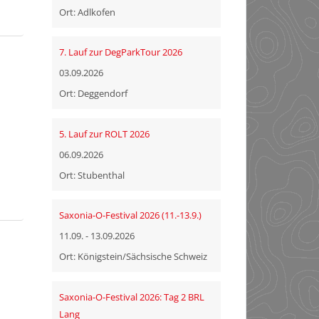
Ort: Adlkofen
7. Lauf zur DegParkTour 2026
03.09.2026
Ort: Deggendorf
5. Lauf zur ROLT 2026
06.09.2026
Ort: Stubenthal
Saxonia-O-Festival 2026 (11.-13.9.)
11.09. - 13.09.2026
Ort: Königstein/Sächsische Schweiz
Saxonia-O-Festival 2026: Tag 2 BRL
Lang