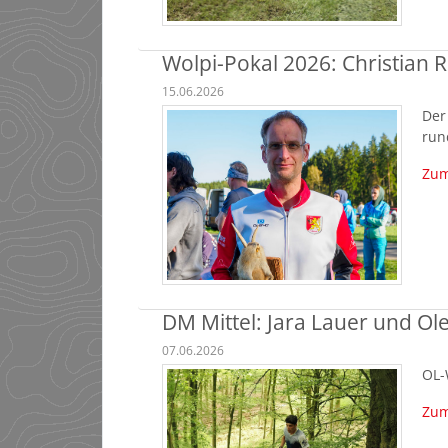
Wolpi-Pokal 2026: Christian 
15.06.2026
Der
run
Zum
DM Mittel: Jara Lauer und Ole
07.06.2026
OL-
Zum