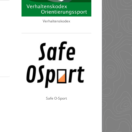
Verhaltenskodex
Safe O-Sport