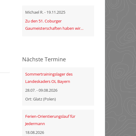
Michael R. - 19.11.2025
Zu den 51. Coburger
Gaumeisterschaften haben wir…
Nächste Termine
Sommertrainingslager des
Landeskaders OL Bayern
28.07. - 09.08.2026
Ort: Glatz (Polen)
Ferien-Orientierungslauf für
Jedermann
18.08.2026