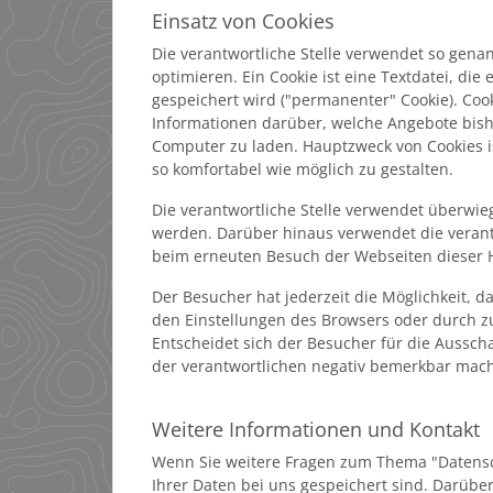
Einsatz von Cookies
Die verantwortliche Stelle verwendet so gena
optimieren. Ein Cookie ist eine Textdatei, di
gespeichert wird ("permanenter" Cookie). Coo
Informationen darüber, welche Angebote bish
Computer zu laden. Hauptzweck von Cookies is
so komfortabel wie möglich zu gestalten.
Die verantwortliche Stelle verwendet überwi
werden. Darüber hinaus verwendet die verant
beim erneuten Besuch der Webseiten dieser H
Der Besucher hat jederzeit die Möglichkeit, 
den Einstellungen des Browsers oder durch z
Entscheidet sich der Besucher für die Aussch
der verantwortlichen negativ bemerkbar mac
Weitere Informationen und Kontakt
Wenn Sie weitere Fragen zum Thema "Datensch
Ihrer Daten bei uns gespeichert sind. Darüb