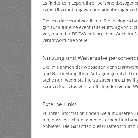
Es findet kein Export ihrer personenbezogene
keine Übermittlung von personenbezogenen D
Die von der verantwortlichen Stelle eingescha
gilt auch für eine eventuelle Nutzung von Cl
Vorgaben der DSGVO entsprechen. Auch im Fall
verantwortliche Stelle.
Nutzung und Weitergabe personenb
Die im Rahmen der Webseiten der verantwort
und Bearbeitung Ihrer Anfragen genutzt. Dar
Stelle nur, wenn Sie hierzu zuvor Ihre Einwilli
können Sie selbstverständlich jederzeit mit W
Externe Links
Zu Ihrer Information finden Sie auf unseren Se
hin, dass es sich um einen externen Link hande
Anbieter. Die Garantien dieser Datenschutzhin