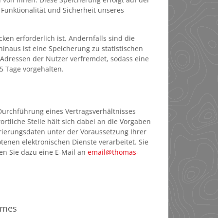
, Funktionalität und Sicherheit unseres
n erforderlich ist. Andernfalls sind die
inaus ist eine Speicherung zu statistischen
-Adressen der Nutzer verfremdet, sodass eine
5 Tage vorgehalten.
urchführung eines Vertragsverhältnisses
rtliche Stelle hält sich dabei an die Vorgaben
trierungsdaten unter der Voraussetzung Ihrer
enen elektronischen Dienste verarbeitet. Sie
en Sie dazu eine E-Mail an
email@thomas-
umes