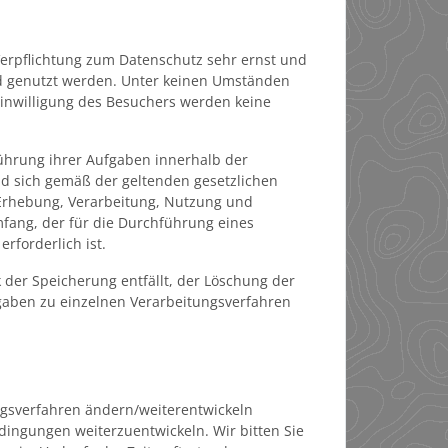
 Verpflichtung zum Datenschutz sehr ernst und
und genutzt werden. Unter keinen Umständen
inwilligung des Besuchers werden keine
ührung ihrer Aufgaben innerhalb der
nd sich gemäß der geltenden gesetzlichen
 Erhebung, Verarbeitung, Nutzung und
fang, der für die Durchführung eines
rforderlich ist.
 der Speicherung entfällt, der Löschung der
aben zu einzelnen Verarbeitungsverfahren
ngsverfahren ändern/weiterentwickeln
ingungen weiterzuentwickeln. Wir bitten Sie