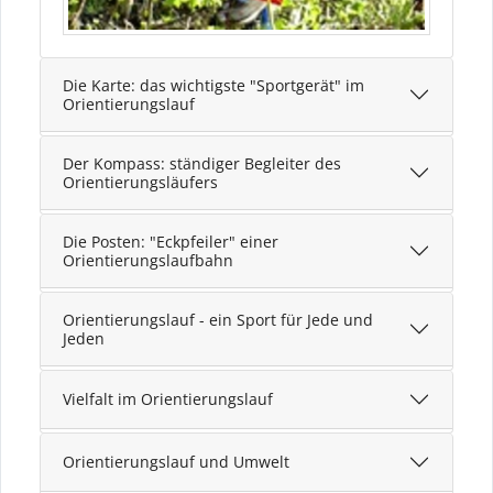
Die Karte: das wichtigste "Sportgerät" im
Orientierungslauf
Der Kompass: ständiger Begleiter des
Orientierungsläufers
Die Posten: "Eckpfeiler" einer
Orientierungslaufbahn
Orientierungslauf - ein Sport für Jede und
Jeden
Vielfalt im Orientierungslauf
Orientierungslauf und Umwelt