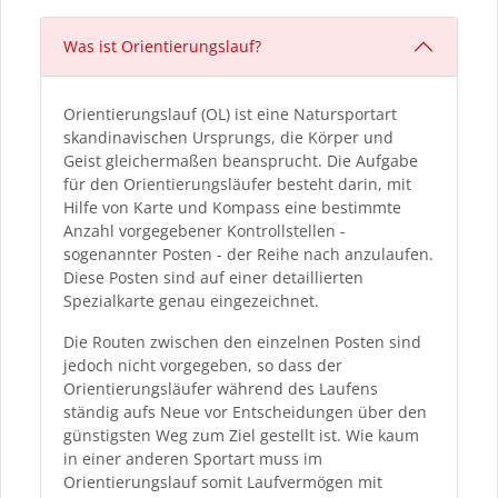
here:
content
Was ist Orientierungslauf?
Orientierungslauf (OL) ist eine Natursportart
skandinavischen Ursprungs, die Körper und
Geist gleichermaßen beansprucht. Die Aufgabe
für den Orientierungsläufer besteht darin, mit
Hilfe von Karte und Kompass eine bestimmte
Anzahl vorgegebener Kontrollstellen -
sogenannter Posten - der Reihe nach anzulaufen.
Diese Posten sind auf einer detaillierten
Spezialkarte genau eingezeichnet.
Die Routen zwischen den einzelnen Posten sind
jedoch nicht vorgegeben, so dass der
Orientierungsläufer während des Laufens
ständig aufs Neue vor Entscheidungen über den
günstigsten Weg zum Ziel gestellt ist. Wie kaum
in einer anderen Sportart muss im
Orientierungslauf somit Laufvermögen mit