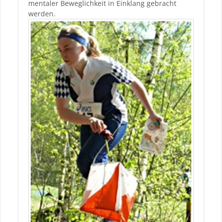
mentaler Beweglichkeit in Einklang gebracht
werden.