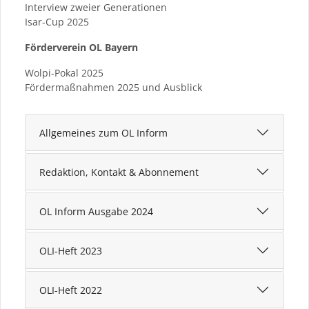
Interview zweier Generationen
Isar-Cup 2025
Förderverein OL Bayern
Wolpi-Pokal 2025
Fördermaßnahmen 2025 und Ausblick
Allgemeines zum OL Inform
Redaktion, Kontakt & Abonnement
OL Inform Ausgabe 2024
OLI-Heft 2023
OLI-Heft 2022