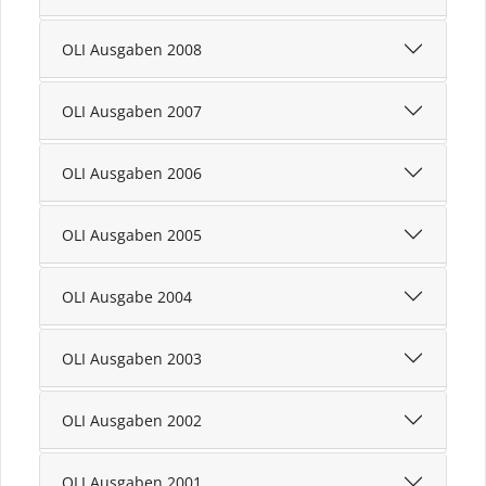
OLI Ausgaben 2008
OLI Ausgaben 2007
OLI Ausgaben 2006
OLI Ausgaben 2005
OLI Ausgabe 2004
OLI Ausgaben 2003
OLI Ausgaben 2002
OLI Ausgaben 2001