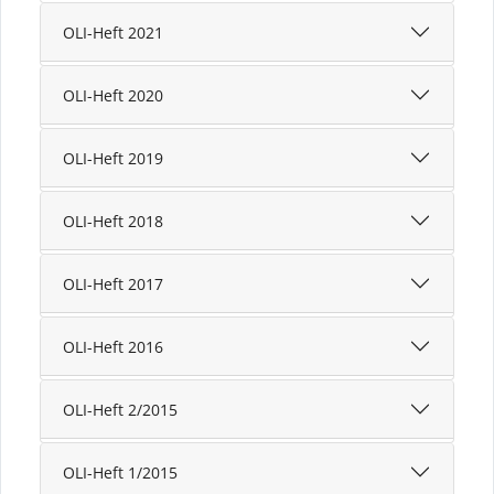
OLI-Heft 2021
OLI-Heft 2020
OLI-Heft 2019
OLI-Heft 2018
OLI-Heft 2017
OLI-Heft 2016
OLI-Heft 2/2015
OLI-Heft 1/2015