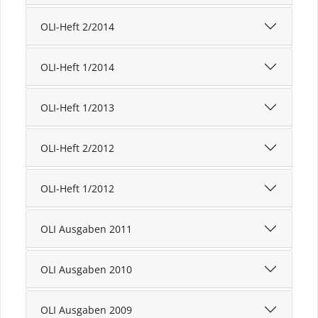
OLI-Heft 2/2014
OLI-Heft 1/2014
OLI-Heft 1/2013
OLI-Heft 2/2012
OLI-Heft 1/2012
OLI Ausgaben 2011
OLI Ausgaben 2010
OLI Ausgaben 2009