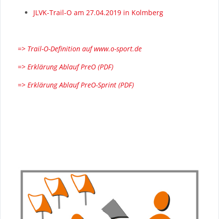
JLVK-Trail-O am 27.04.2019 in Kolmberg
=> Trail-O-Definition auf www.o-sport.de
=> Erklärung Ablauf PreO (PDF)
=> Erklärung Ablauf PreO-Sprint (PDF)