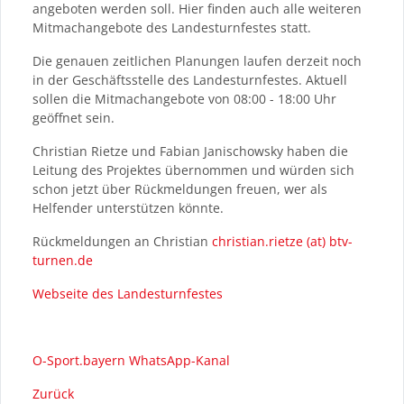
angeboten werden soll. Hier finden auch alle weiteren
Mitmachangebote des Landesturnfestes statt.
Die genauen zeitlichen Planungen laufen derzeit noch
in der Geschäftsstelle des Landesturnfestes. Aktuell
sollen die Mitmachangebote von 08:00 - 18:00 Uhr
geöffnet sein.
Christian Rietze und Fabian Janischowsky haben die
Leitung des Projektes übernommen und würden sich
schon jetzt über Rückmeldungen freuen, wer als
Helfender unterstützen könnte.
Rückmeldungen an Christian
christian.rietze (at) btv-
turnen.de
Webseite des Landesturnfestes
O-Sport.bayern WhatsApp-Kanal
Zurück